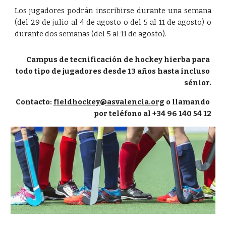
Los jugadores podrán inscribirse durante una semana
(del 29 de julio al 4 de agosto o del 5 al 11 de agosto) o
durante dos semanas (del 5 al 11 de agosto).
Campus de tecnificación de hockey hierba para 
todo tipo de jugadores desde 13 años hasta incluso 
sénior.
Contacto: 
fieldhockey@asvalencia.org
 o llamando 
por teléfono al +34 96 140 54 12