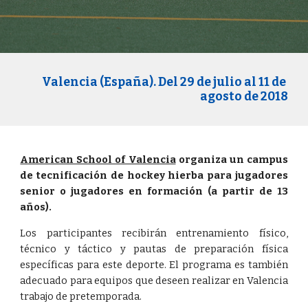
Valencia (España). Del 29 de julio al 11 de 
agosto de 2018
American School of Valencia
organiza un campus
de tecnificación de hockey hierba para jugadores
senior o jugadores en formación (a partir de 13
años).
Los participantes recibirán entrenamiento físico,
técnico y táctico y pautas de preparación física
específicas para este deporte. El programa es también
adecuado para equipos que deseen realizar en Valencia
trabajo de pretemporada.